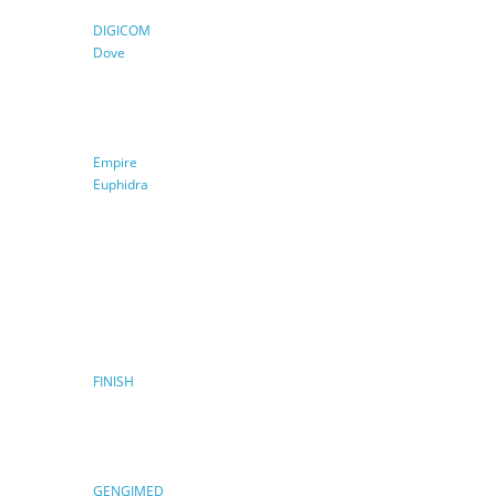
DIGICOM
Dove
Empire
Euphidra
FINISH
GENGIMED