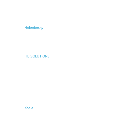
Holenbecky
ITB SOLUTIONS
Koala