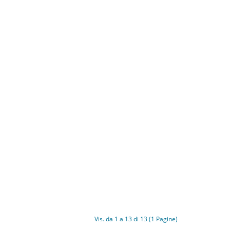
Vis. da 1 a 13 di 13 (1 Pagine)