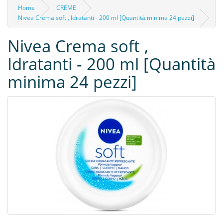
Home
CREME
Nivea Crema soft , Idratanti - 200 ml [Quantità minima 24 pezzi]
Nivea Crema soft ,
Idratanti - 200 ml [Quantità
minima 24 pezzi]