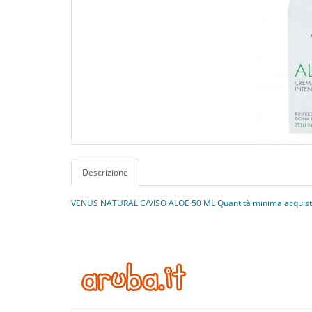
Descrizione
VENUS NATURAL C/VISO ALOE 50 ML Quantità minima acquistab