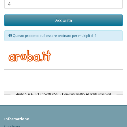
Acquista
Questo prodotto può essere ordinato per multipli di 4
Informazione
Chi siamo