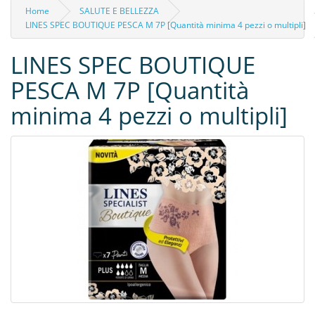
Home
SALUTE E BELLEZZA
LINES SPEC BOUTIQUE PESCA M 7P [Quantità minima 4 pezzi o multipli]
LINES SPEC BOUTIQUE
PESCA M 7P [Quantità
minima 4 pezzi o multipli]