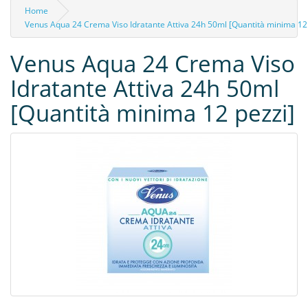
Home
Venus Aqua 24 Crema Viso Idratante Attiva 24h 50ml [Quantità minima 12
Venus Aqua 24 Crema Viso
Idratante Attiva 24h 50ml
[Quantità minima 12 pezzi]