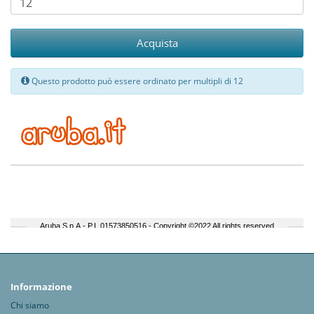
Acquista
Questo prodotto può essere ordinato per multipli di 12
Informazione
Chi siamo